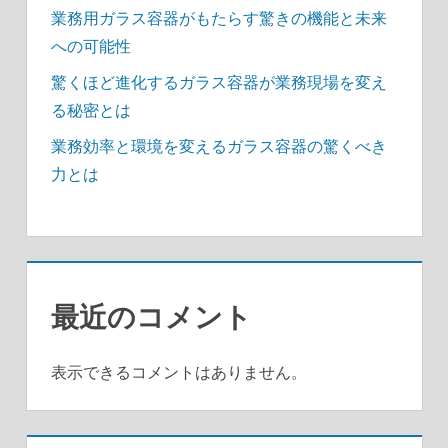
業務用ガラス容器がもたらす驚きの機能と未来
への可能性
驚くほど進化するガラス容器が業務現場を変え
る秘密とは
業務効率と環境を変えるガラス容器の驚くべき
力とは
最近のコメント
表示できるコメントはありません。