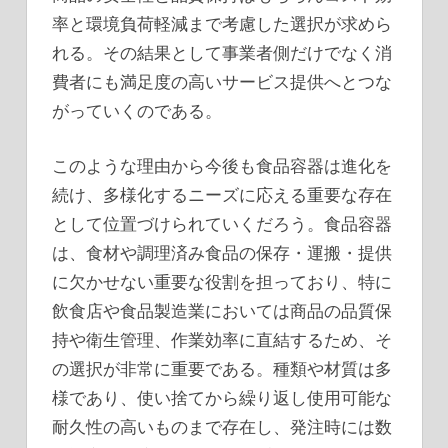
率と環境負荷軽減まで考慮した選択が求めら
れる。その結果として事業者側だけでなく消
費者にも満足度の高いサービス提供へとつな
がっていくのである。
このような理由から今後も食品容器は進化を
続け、多様化するニーズに応える重要な存在
として位置づけられていくだろう。食品容器
は、食材や調理済み食品の保存・運搬・提供
に欠かせない重要な役割を担っており、特に
飲食店や食品製造業においては商品の品質保
持や衛生管理、作業効率に直結するため、そ
の選択が非常に重要である。種類や材質は多
様であり、使い捨てから繰り返し使用可能な
耐久性の高いものまで存在し、発注時には数