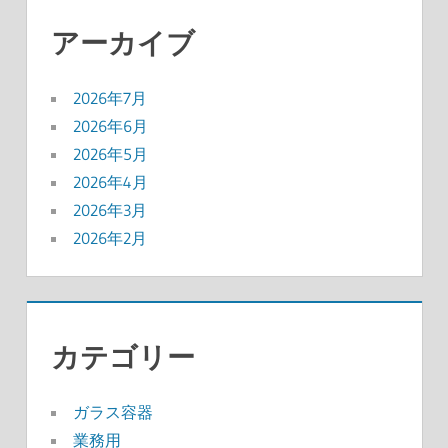
アーカイブ
2026年7月
2026年6月
2026年5月
2026年4月
2026年3月
2026年2月
カテゴリー
ガラス容器
業務用